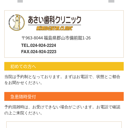
〒963-8044 福島県郡山市備前舘1-26
TEL.024-924-2224
FAX.024-924-2223
初めての方へ
当院は予約制となっております。まずはお電話で、状態とご都合
をお聞かせください。
急患随時受付
予約混雑時は、お受けできない場合がございます。お電話で確認
の上ご来院ください。