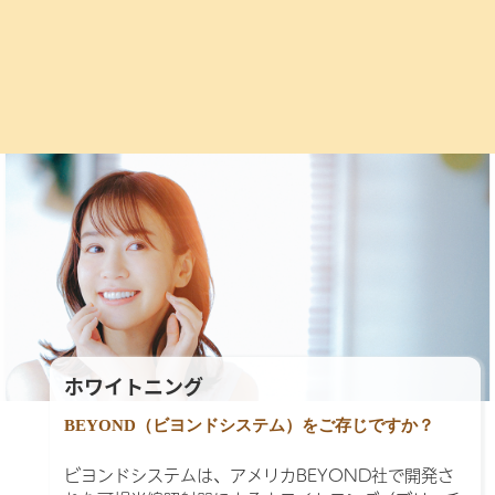
失った歯を審美的でより機能的に
修復する治療法です。
詳しくみる
ホワイトニング
BEYOND（ビヨンドシステム）をご存じですか？
ビヨンドシステムは、アメリカBEYOND社で開発さ