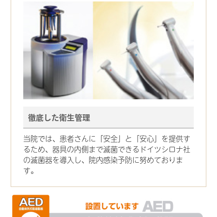
徹底した衛生管理
当院では、患者さんに「安全」と「安心」を提供す
るため、器具の内側まで滅菌できるドイツシロナ社
の滅菌器を導入し、院内感染予防に努めておりま
す。