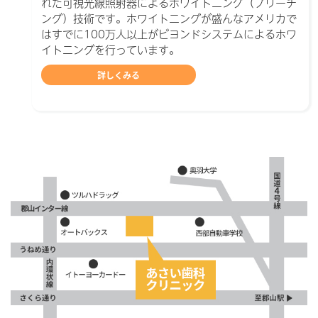
れた可視光線照射器によるホワイトニング（ブリーチ
ング）技術です。ホワイトニングが盛んなアメリカで
はすでに100万人以上がビヨンドシステムによるホワ
イトニングを行っています。
詳しくみる