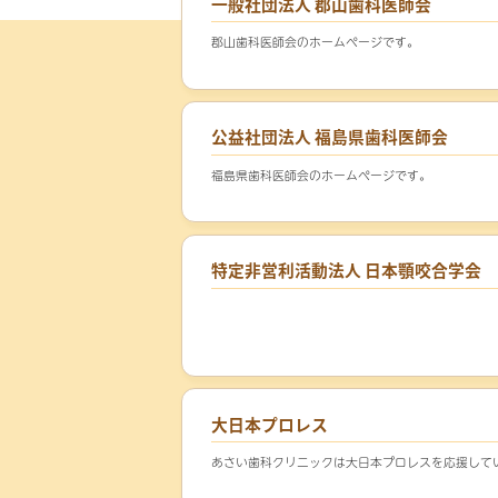
一般社団法人 郡山歯科医師会
郡山歯科医師会のホームページです。
公益社団法人 福島県歯科医師会
福島県歯科医師会のホームページです。
特定非営利活動法人 日本顎咬合学会
大日本プロレス
あさい歯科クリニックは大日本プロレスを応援して