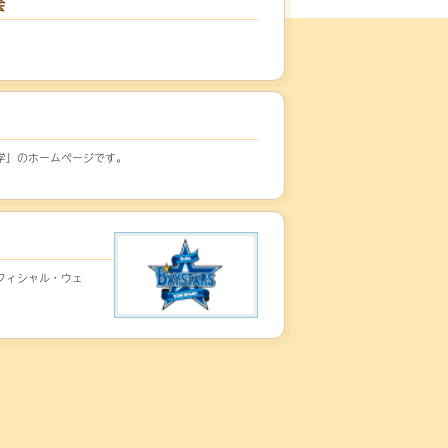
会
学」のホームページです。
フィシャル・ウェ