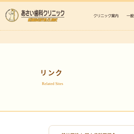
クリニック案内
一般
リンク
Related Sites