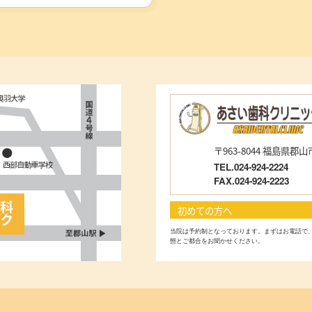
〒963-8044 福島県郡山
TEL.024-924-2224
FAX.024-924-2223
初めての方へ
当院は予約制となっております。まずはお電話で
態とご都合をお聞かせください。